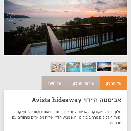
על המלון
שירותי המלון
על היעד
אביסטה היידוי Avista hideaway
מלון נובוטל פוקט קטה אביסטה ממוקם בינות לגבעות ירוקות על חוף קטה ,
ומשקיף לנופים מרהיבים לים . הוא מציע חדרי אירוח מפוארים ומרווחים עם
מרפסת.