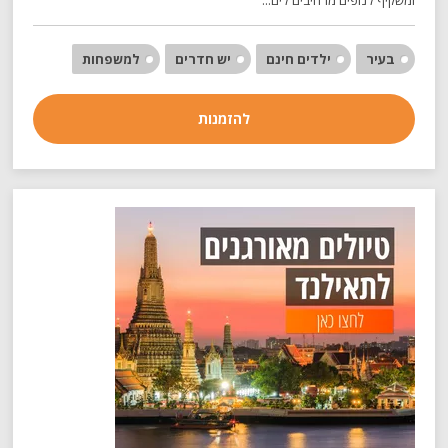
בעיר
ילדים חינם
יש חדרים
למשפחות
להזמנות