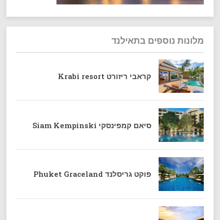
מלונות נוספים בתאילנד
קראבי ריזורט Krabi resort
סיאם קמפינסקי Siam Kempinski
פוקט גריסלנד Phuket Graceland