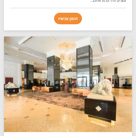
ומציע חדרים מרווחים...
הזמן עכשיו