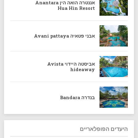
אננטרה הואה הין Anantara
Hua Hin Resort
אבני פטאיה Avani pattaya
אביסטה היידוי Avista
hideaway
בנדרה Bandara
היעדים הפופלאריים