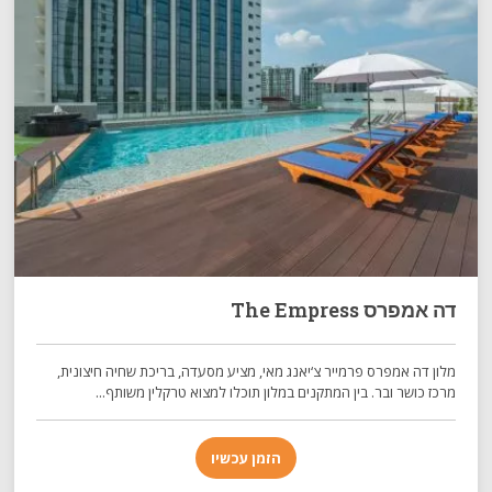
דה אמפרס The Empress
מלון דה אמפרס פרמייר צ‘יאנג מאי, מציע מסעדה, בריכת שחיה חיצונית,
מרכז כושר ובר. בין המתקנים במלון תוכלו למצוא טרקלין משותף...
הזמן עכשיו