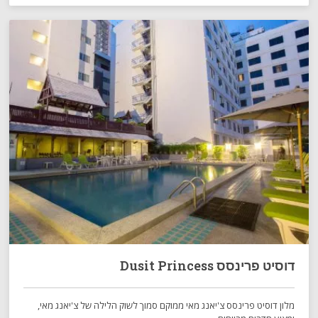
דוסיט פרינסס Dusit Princess
מלון דוסיט פרינסס צ'יאנג מאי ממוקם סמוך לשוק הלילה של צ'יאנג מאי,