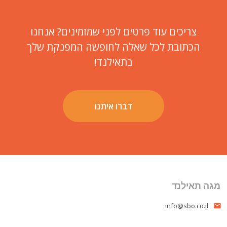
צריכים עוד פרטים לפני שמזמינים? אנחנו
הכתובת לכל שאלה לחופשה המפנקת שלך
בתאילנד!
דברו איתנו
מגה תאילנד
info@sbo.co.il
email