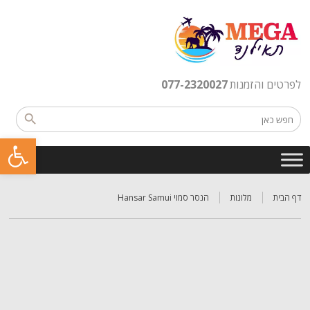
לפרטים והזמנות
077-2320027
פתח סרגל נגישות
דף הבית
מלונות
הנסר סמוי Hansar Samui