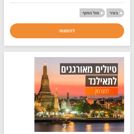
בעיר
מול החוף
להזמנות