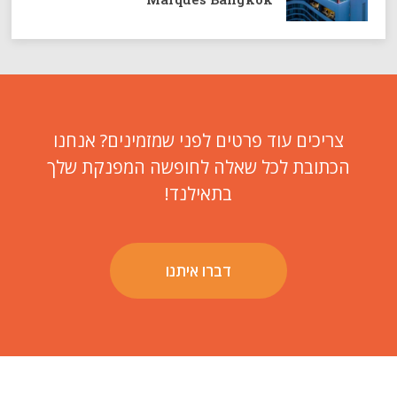
צריכים עוד פרטים לפני שמזמינים? אנחנו
הכתובת לכל שאלה לחופשה המפנקת שלך
בתאילנד!
דברו איתנו