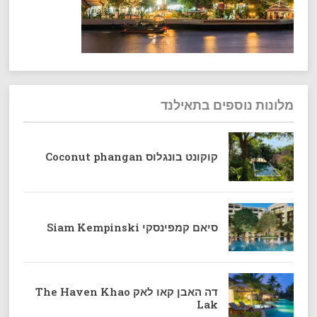
מלונות נוספים בתאילנד
קוקונט בונגלוס Coconut phangan
סיאם קמפינסקי Siam Kempinski
דה האבן קאו לאק The Haven Khao
Lak