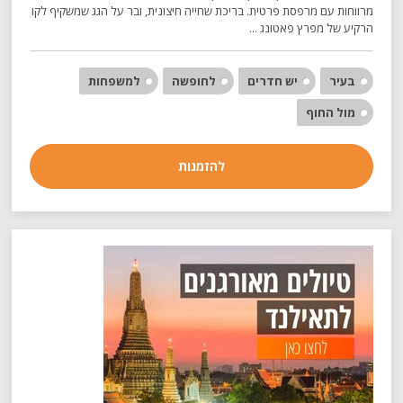
מרווחות עם מרפסת פרטית. בריכת שחייה חיצונית, ובר על הגג שמשקיף לקו
הרקיע של מפרץ פאטונג ...
בעיר
יש חדרים
לחופשה
למשפחות
מול החוף
להזמנות