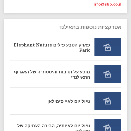
info@sbo.co.il
אטרקציות נוספות בתאילנד
פארק הטבע פילים Elephant Nature
Park
מופע על תרבות והיסטוריה של האגרוף
התאילנדי
טיול יום לאיי סימילאן
טיול יום לאיותיה, הבירה העתיקה של
תאילנד