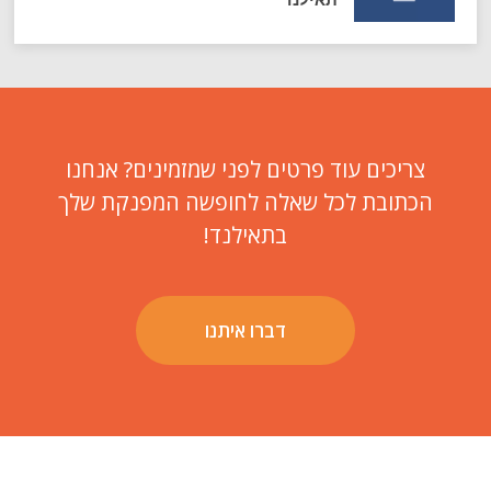
צריכים עוד פרטים לפני שמזמינים? אנחנו
הכתובת לכל שאלה לחופשה המפנקת שלך
בתאילנד!
דברו איתנו