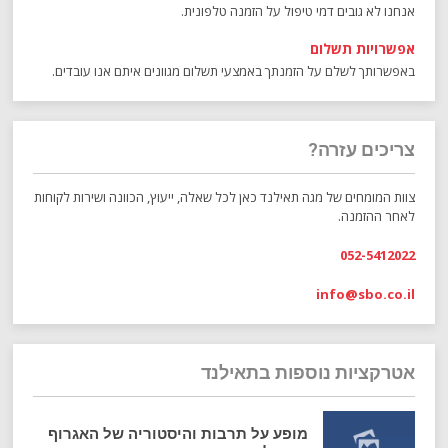
אנחנו לא גובים דמי טיפול על הזמנה טלפונית.
אפשרויות תשלום
באפשרותך לשלם על הזמנתך באמצעי תשלום מגוונים איתם אנו עובדים.
צריכים עזרה?
צוות המומחים של מגה תאילנד כאן לכל שאלה, ייעוץ, הכוונה ושירות לקוחות
לאחר ההזמנה.
052-5412022
info@sbo.co.il
אטרקציות נוספות בתאילנד
מופע על תרבות והיסטוריה של האגרוף