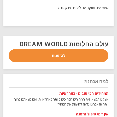
שעשועים מתקני עם לילדים פרק לונה
עולם החלומות DREAM WORLD
להזמנות
למה אנחנו?
המחירים הכי טובים -באחראיות
אצלנו תמצאו את המחירים הנמוכים ביותר באחראיות, ואם מצאתם נמוך
יותר אז אנחנו נדאג להשוות את המחיר.
אין דמי טיפול הזמנה